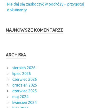
Nie daj się zaskoczyć w podróży – przygotuj
dokumenty
NAJNOWSZE KOMENTARZE
ARCHIWA
sierpień 2026
lipiec 2026
czerwiec 2026
grudzień 2025
czerwiec 2025
maj 2024
kwiecień 2024