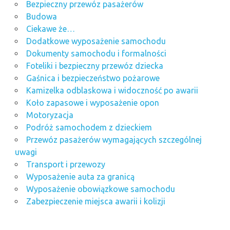
Bezpieczny przewóz pasażerów
Budowa
Ciekawe że…
Dodatkowe wyposażenie samochodu
Dokumenty samochodu i formalności
Foteliki i bezpieczny przewóz dziecka
Gaśnica i bezpieczeństwo pożarowe
Kamizelka odblaskowa i widoczność po awarii
Koło zapasowe i wyposażenie opon
Motoryzacja
Podróż samochodem z dzieckiem
Przewóz pasażerów wymagających szczególnej
uwagi
Transport i przewozy
Wyposażenie auta za granicą
Wyposażenie obowiązkowe samochodu
Zabezpieczenie miejsca awarii i kolizji