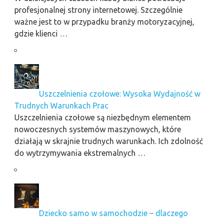
profesjonalnej strony internetowej. Szczególnie
ważne jest to w przypadku branży motoryzacyjnej,
gdzie klienci …
Uszczelnienia czołowe: Wysoka Wydajność w
Trudnych Warunkach Prac
Uszczelnienia czołowe są niezbędnym elementem
nowoczesnych systemów maszynowych, które
działają w skrajnie trudnych warunkach. Ich zdolność
do wytrzymywania ekstremalnych …
Dziecko samo w samochodzie – dlaczego