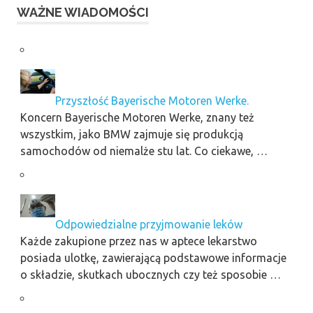
WAŻNE WIADOMOŚCI
Przyszłość Bayerische Motoren Werke.
Koncern Bayerische Motoren Werke, znany też
wszystkim, jako BMW zajmuje się produkcją
samochodów od niemalże stu lat. Co ciekawe, …
Odpowiedzialne przyjmowanie leków
Każde zakupione przez nas w aptece lekarstwo
posiada ulotkę, zawierającą podstawowe informacje
o składzie, skutkach ubocznych czy też sposobie …