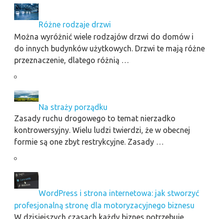
Różne rodzaje drzwi
Można wyróżnić wiele rodzajów drzwi do domów i
do innych budynków użytkowych. Drzwi te mają różne
przeznaczenie, dlatego różnią …
Na straży porządku
Zasady ruchu drogowego to temat nierzadko
kontrowersyjny. Wielu ludzi twierdzi, że w obecnej
formie są one zbyt restrykcyjne. Zasady …
WordPress i strona internetowa: jak stworzyć
profesjonalną stronę dla motoryzacyjnego biznesu
W dzisiejszych czasach każdy biznes potrzebuje