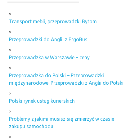
Transport mebli, przeprowadzki Bytom
Przeprowadzki do Anglii z ErgoBus
Przeprowadzka w Warszawie – ceny
Przeprowadzka do Polski – Przeprowadzki
międzynarodowe. Przeprowadzki z Anglii do Polski
Polski rynek usług kurierskich
Problemy z jakimi musisz się zmierzyć w czasie
zakupu samochodu.