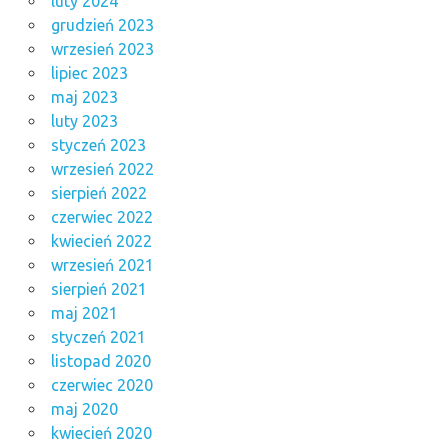
luty 2024
grudzień 2023
wrzesień 2023
lipiec 2023
maj 2023
luty 2023
styczeń 2023
wrzesień 2022
sierpień 2022
czerwiec 2022
kwiecień 2022
wrzesień 2021
sierpień 2021
maj 2021
styczeń 2021
listopad 2020
czerwiec 2020
maj 2020
kwiecień 2020