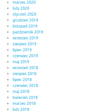
marzec 2020
luty 2020
styczeń 2020
grudzień 2019
listopad 2019
październik 2019
wrzesień 2019
sierpień 2019
lipiec 2019
czerwiec 2019
maj 2019
wrzesień 2018
sierpień 2018
lipiec 2018
czerwiec 2018
maj 2018
kwiecień 2018
marzec 2018
luty 2018