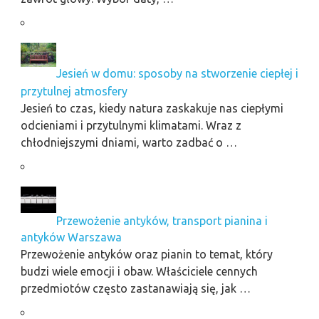
Jesień w domu: sposoby na stworzenie ciepłej i
przytulnej atmosfery
Jesień to czas, kiedy natura zaskakuje nas ciepłymi
odcieniami i przytulnymi klimatami. Wraz z
chłodniejszymi dniami, warto zadbać o …
Przewożenie antyków, transport pianina i
antyków Warszawa
Przewożenie antyków oraz pianin to temat, który
budzi wiele emocji i obaw. Właściciele cennych
przedmiotów często zastanawiają się, jak …