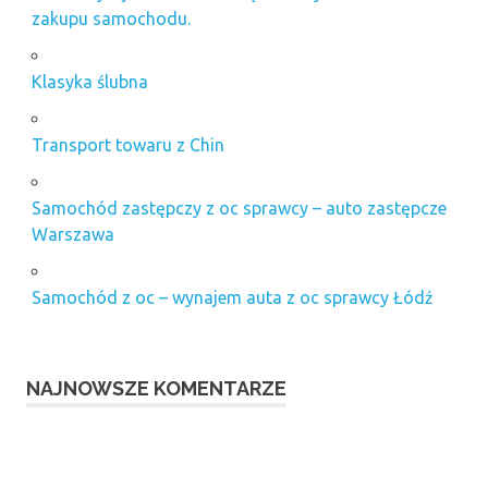
zakupu samochodu.
Klasyka ślubna
Transport towaru z Chin
Samochód zastępczy z oc sprawcy – auto zastępcze
Warszawa
Samochód z oc – wynajem auta z oc sprawcy Łódź
NAJNOWSZE KOMENTARZE