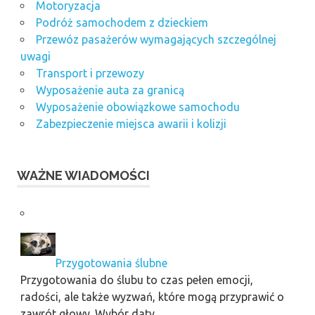
Motoryzacja
Podróż samochodem z dzieckiem
Przewóz pasażerów wymagających szczególnej
uwagi
Transport i przewozy
Wyposażenie auta za granicą
Wyposażenie obowiązkowe samochodu
Zabezpieczenie miejsca awarii i kolizji
WAŻNE WIADOMOŚCI
Przygotowania ślubne
Przygotowania do ślubu to czas pełen emocji,
radości, ale także wyzwań, które mogą przyprawić o
zawrót głowy. Wybór daty, …