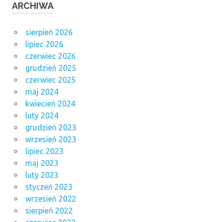
ARCHIWA
sierpień 2026
lipiec 2026
czerwiec 2026
grudzień 2025
czerwiec 2025
maj 2024
kwiecień 2024
luty 2024
grudzień 2023
wrzesień 2023
lipiec 2023
maj 2023
luty 2023
styczeń 2023
wrzesień 2022
sierpień 2022