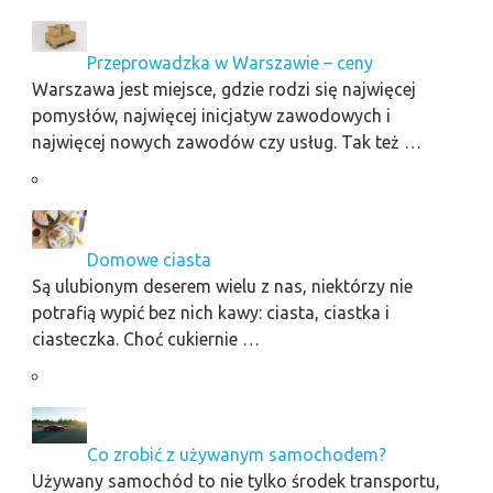
Przeprowadzka w Warszawie – ceny
Warszawa jest miejsce, gdzie rodzi się najwięcej
pomysłów, najwięcej inicjatyw zawodowych i
najwięcej nowych zawodów czy usług. Tak też …
Domowe ciasta
Są ulubionym deserem wielu z nas, niektórzy nie
potrafią wypić bez nich kawy: ciasta, ciastka i
ciasteczka. Choć cukiernie …
Co zrobić z używanym samochodem?
Używany samochód to nie tylko środek transportu,