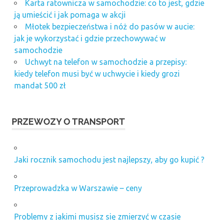
Karta ratownicza w samochodzie: co to jest, gdzie
ją umieścić i jak pomaga w akcji
Młotek bezpieczeństwa i nóż do pasów w aucie:
jak je wykorzystać i gdzie przechowywać w
samochodzie
Uchwyt na telefon w samochodzie a przepisy:
kiedy telefon musi być w uchwycie i kiedy grozi
mandat 500 zł
PRZEWOZY O TRANSPORT
Jaki rocznik samochodu jest najlepszy, aby go kupić ?
Przeprowadzka w Warszawie – ceny
Problemy z jakimi musisz się zmierzyć w czasie