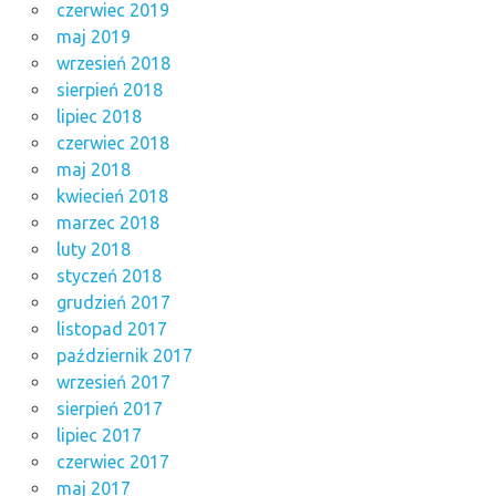
czerwiec 2019
maj 2019
wrzesień 2018
sierpień 2018
lipiec 2018
czerwiec 2018
maj 2018
kwiecień 2018
marzec 2018
luty 2018
styczeń 2018
grudzień 2017
listopad 2017
październik 2017
wrzesień 2017
sierpień 2017
lipiec 2017
czerwiec 2017
maj 2017