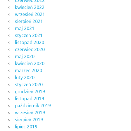
czerwiec 2022
kwiecień 2022
wrzesień 2021
sierpień 2021
maj 2021
styczeń 2021
listopad 2020
czerwiec 2020
maj 2020
kwiecień 2020
marzec 2020
luty 2020
styczeń 2020
grudzień 2019
listopad 2019
październik 2019
wrzesień 2019
sierpień 2019
lipiec 2019