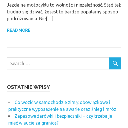
Jazda na motocyklu to wolność i niezależność. Stąd też
trudno się dziwić, że jest to bardzo popularny sposób
podróżowania. Nie[…]
READ MORE
OSTATNIE WPISY
Co wozić w samochodzie zimą: obowiązkowe i
praktyczne wyposażenie na awarie oraz śnieg i mróz
Zapasowe żarówki i bezpieczniki – czy trzeba je
mieć w aucie za granicą?