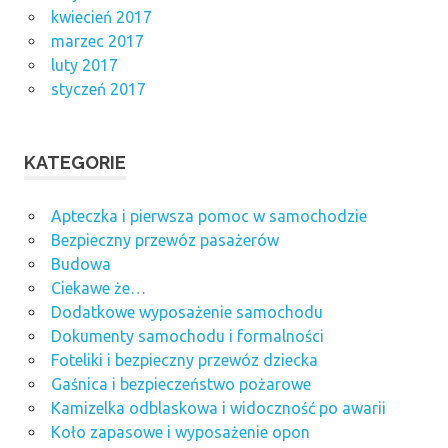
kwiecień 2017
marzec 2017
luty 2017
styczeń 2017
KATEGORIE
Apteczka i pierwsza pomoc w samochodzie
Bezpieczny przewóz pasażerów
Budowa
Ciekawe że…
Dodatkowe wyposażenie samochodu
Dokumenty samochodu i formalności
Foteliki i bezpieczny przewóz dziecka
Gaśnica i bezpieczeństwo pożarowe
Kamizelka odblaskowa i widoczność po awarii
Koło zapasowe i wyposażenie opon