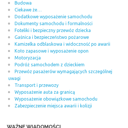
Budowa
Ciekawe że…
Dodatkowe wyposażenie samochodu
Dokumenty samochodu i formalności
Foteliki i bezpieczny przewóz dziecka
Gaśnica i bezpieczeństwo pożarowe
Kamizelka odblaskowa i widoczność po awarii
Koło zapasowe i wyposażenie opon
Motoryzacja
Podróż samochodem z dzieckiem
Przewóz pasażerów wymagających szczególnej
uwagi
Transport i przewozy
Wyposażenie auta za granicą
Wyposażenie obowiązkowe samochodu
Zabezpieczenie miejsca awarii i kolizji
WAŻNE WIADOMOŚCI