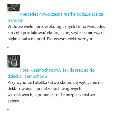
Mercedes nowoczesna marka podążająca za
trendami.
W dobie wielu nurtów ekologicznych firma Mercedes
zaczęła produkować ekologiczne, szybkie i niezwykle
pięknie auta na prąd. Pierwszym elektrycznym …
Fotelik samochodowy: jak dobrać go do
dziecka i samochodu
Przy wyborze fotelika łatwo skupić się wyłącznie na
deklarowanych przedziałach wagowych i
wzrostowych, a pominąć to, że bezpieczeństwo
zależy …