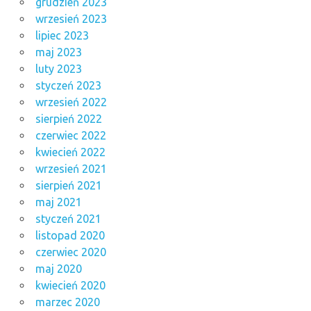
grudzień 2023
wrzesień 2023
lipiec 2023
maj 2023
luty 2023
styczeń 2023
wrzesień 2022
sierpień 2022
czerwiec 2022
kwiecień 2022
wrzesień 2021
sierpień 2021
maj 2021
styczeń 2021
listopad 2020
czerwiec 2020
maj 2020
kwiecień 2020
marzec 2020