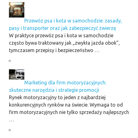
Przewóz psa i kota w samochodzie: zasady,
pasy i transporter oraz jak zabezpieczyć zwierzę
W praktyce przewóz psa i kota w samochodzie
często bywa traktowany jak „zwykła jazda obok”,
tymczasem przepisy i bezpieczeństwo …
Marketing dla firm motoryzacyjnych:
skuteczne narzędzia i strategie promocji
Rynek motoryzacyjny to jeden z najbardziej
konkurencyjnych rynków na świecie. Wymaga to od
firm motoryzacyjnych nie tylko sprzedaży najlepszych
…