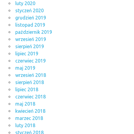
luty 2020
styczeń 2020
grudzień 2019
listopad 2019
październik 2019
wrzesień 2019
sierpień 2019
lipiec 2019
czerwiec 2019
maj 2019
wrzesień 2018
sierpień 2018
lipiec 2018
czerwiec 2018
maj 2018
kwiecień 2018
marzec 2018
luty 2018
styczeń 2018