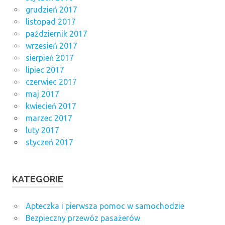
grudzień 2017
listopad 2017
październik 2017
wrzesień 2017
sierpień 2017
lipiec 2017
czerwiec 2017
maj 2017
kwiecień 2017
marzec 2017
luty 2017
styczeń 2017
KATEGORIE
Apteczka i pierwsza pomoc w samochodzie
Bezpieczny przewóz pasażerów