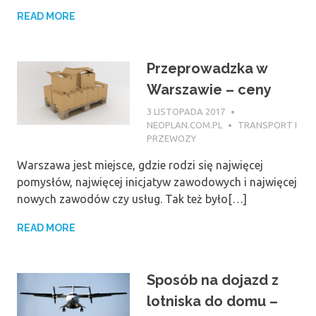
READ MORE
Przeprowadzka w
Warszawie – ceny
3 LISTOPADA 2017
NEOPLAN.COM.PL
TRANSPORT I
PRZEWOZY
Warszawa jest miejsce, gdzie rodzi się najwięcej
pomysłów, najwięcej inicjatyw zawodowych i najwięcej
nowych zawodów czy usług. Tak też było[…]
READ MORE
Sposób na dojazd z
lotniska do domu –