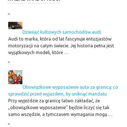
Dziesięć kultowych samochodów audi.
Audi to marka, która od lat fascynuje entuzjastów
motoryzacji na całym świecie. Jej historia pełna jest
wyjątkowych modeli, które …
Obowiązkowe wyposażenie auta za granicą: co
sprawdzić przed wyjazdem, by uniknąć mandatu
Przy wyjeździe za granicę łatwo zakładać, że
„obowiązkowe wyposażenie” będzie liczyć się tak
samo wszędzie, a tymczasem wymagania mogą …