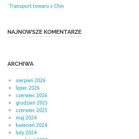
Transport towaru z Chin
NAJNOWSZE KOMENTARZE
ARCHIWA
sierpień 2026
lipiec 2026
czerwiec 2026
grudzień 2025
czerwiec 2025
maj 2024
kwiecień 2024
luty 2024