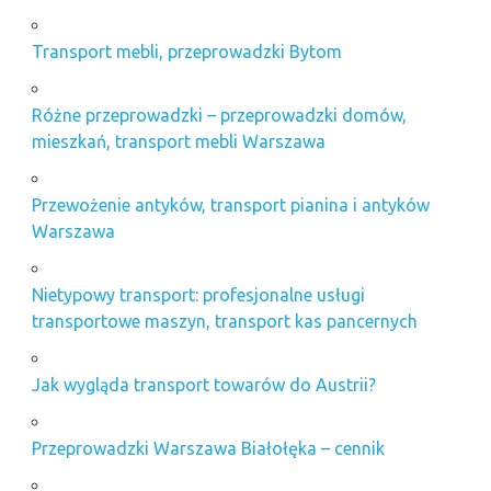
Transport mebli, przeprowadzki Bytom
Różne przeprowadzki – przeprowadzki domów,
mieszkań, transport mebli Warszawa
Przewożenie antyków, transport pianina i antyków
Warszawa
Nietypowy transport: profesjonalne usługi
transportowe maszyn, transport kas pancernych
Jak wygląda transport towarów do Austrii?
Przeprowadzki Warszawa Białołęka – cennik