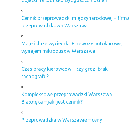
Cennik przeprowadzki międzynarodowej – firma
przeprowadzkowa Warszawa
Małe i duże wycieczki. Przewozy autokarowe,
wynajem mikrobusów Warszawa
Czas pracy kierowców – czy grozi brak
tachografu?
Kompleksowe przeprowadzki Warszawa
Białołęka – jaki jest cennik?
Przeprowadzka w Warszawie – ceny