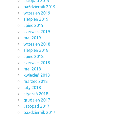
listopad 2019
październik 2019
wrzesień 2019
sierpień 2019
lipiec 2019
czerwiec 2019
maj 2019
wrzesień 2018
sierpień 2018
lipiec 2018
czerwiec 2018
maj 2018
kwiecień 2018
marzec 2018
luty 2018
styczeń 2018
grudzień 2017
listopad 2017
październik 2017