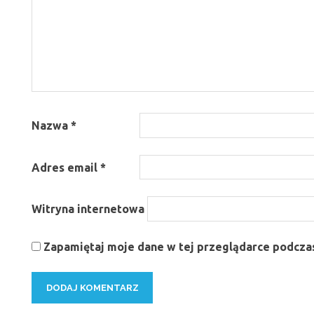
Nazwa
*
Adres email
*
Witryna internetowa
Zapamiętaj moje dane w tej przeglądarce podczas