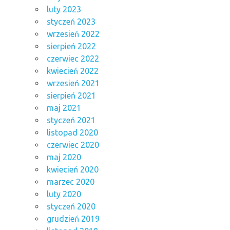
luty 2023
styczeń 2023
wrzesień 2022
sierpień 2022
czerwiec 2022
kwiecień 2022
wrzesień 2021
sierpień 2021
maj 2021
styczeń 2021
listopad 2020
czerwiec 2020
maj 2020
kwiecień 2020
marzec 2020
luty 2020
styczeń 2020
grudzień 2019