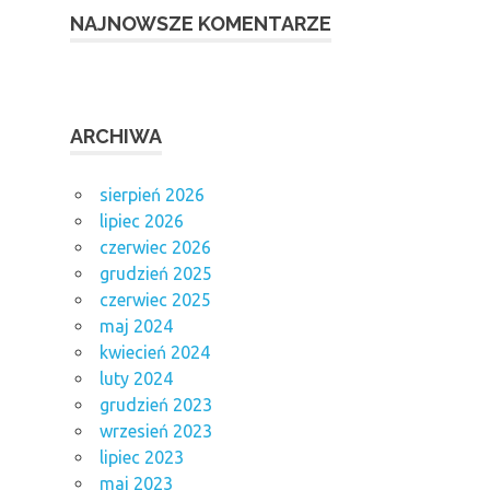
NAJNOWSZE KOMENTARZE
ARCHIWA
sierpień 2026
lipiec 2026
czerwiec 2026
grudzień 2025
czerwiec 2025
maj 2024
kwiecień 2024
luty 2024
grudzień 2023
wrzesień 2023
lipiec 2023
maj 2023