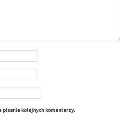
 pisania kolejnych komentarzy.