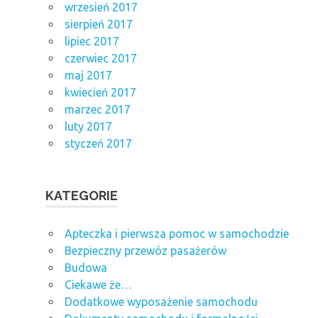
wrzesień 2017
sierpień 2017
lipiec 2017
czerwiec 2017
maj 2017
kwiecień 2017
marzec 2017
luty 2017
styczeń 2017
KATEGORIE
Apteczka i pierwsza pomoc w samochodzie
Bezpieczny przewóz pasażerów
Budowa
Ciekawe że…
Dodatkowe wyposażenie samochodu