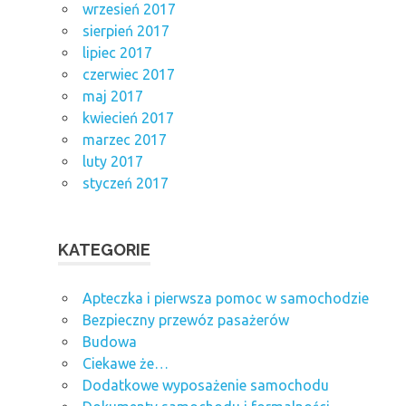
wrzesień 2017
sierpień 2017
lipiec 2017
czerwiec 2017
maj 2017
kwiecień 2017
marzec 2017
luty 2017
styczeń 2017
KATEGORIE
Apteczka i pierwsza pomoc w samochodzie
Bezpieczny przewóz pasażerów
Budowa
Ciekawe że…
Dodatkowe wyposażenie samochodu