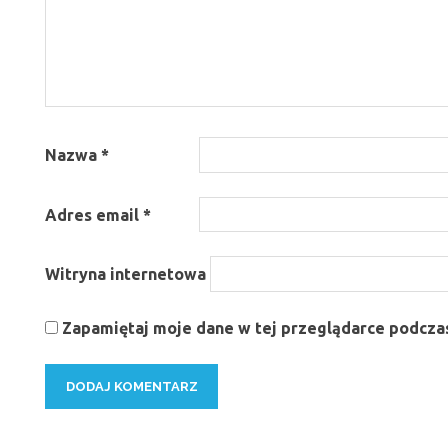
Nazwa
*
Adres email
*
Witryna internetowa
Zapamiętaj moje dane w tej przeglądarce podczas