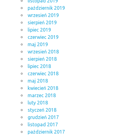
listopad 2019
październik 2019
wrzesień 2019
sierpień 2019
lipiec 2019
czerwiec 2019
maj 2019
wrzesień 2018
sierpień 2018
lipiec 2018
czerwiec 2018
maj 2018
kwiecień 2018
marzec 2018
luty 2018
styczeń 2018
grudzień 2017
listopad 2017
październik 2017