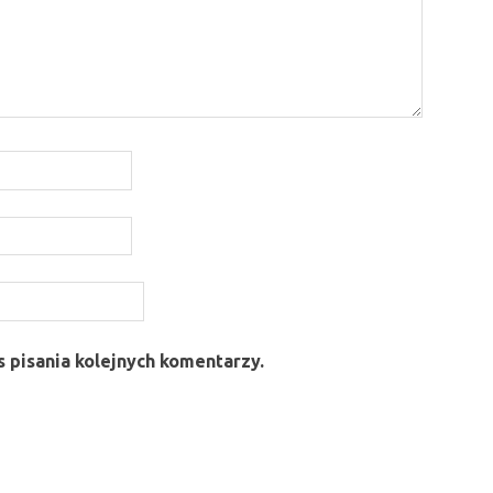
 pisania kolejnych komentarzy.