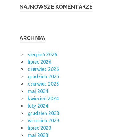
NAJNOWSZE KOMENTARZE
ARCHIWA
sierpień 2026
lipiec 2026
czerwiec 2026
grudzień 2025
czerwiec 2025
maj 2024
kwiecień 2024
luty 2024
grudzień 2023
wrzesień 2023
lipiec 2023
maj 2023