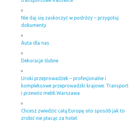
Nie daj się zaskoczyć w podróży – przygotuj
dokumenty
Auta dla nas
Dekoracje ślubne
Uroki przeprowadzek – profesjonalne i
kompleksowe przeprowadzki krajowe. Transport
i przewóz mebli Warszawa
Chcesz zwiedzić całą Europę oto sposób jak to
zrobić nie płacąc za hotel.