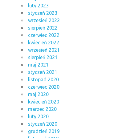
luty 2023
styczeń 2023
wrzesień 2022
sierpień 2022
czerwiec 2022
kwiecień 2022
wrzesień 2021
sierpień 2021
maj 2021
styczeń 2021
listopad 2020
czerwiec 2020
maj 2020
kwiecień 2020
marzec 2020
luty 2020
styczeń 2020
grudzień 2019