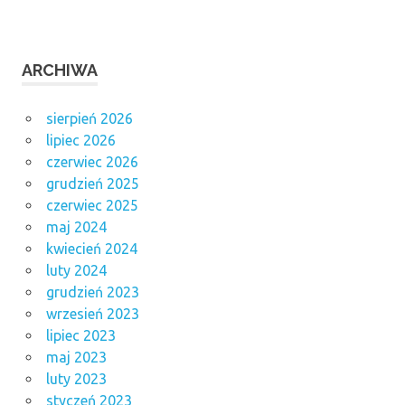
ARCHIWA
sierpień 2026
lipiec 2026
czerwiec 2026
grudzień 2025
czerwiec 2025
maj 2024
kwiecień 2024
luty 2024
grudzień 2023
wrzesień 2023
lipiec 2023
maj 2023
luty 2023
styczeń 2023