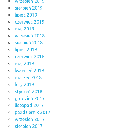
wrzesień 2019
sierpień 2019
lipiec 2019
czerwiec 2019
maj 2019
wrzesień 2018
sierpień 2018
lipiec 2018
czerwiec 2018
maj 2018
kwiecień 2018
marzec 2018
luty 2018
styczeń 2018
grudzień 2017
listopad 2017
październik 2017
wrzesień 2017
sierpień 2017