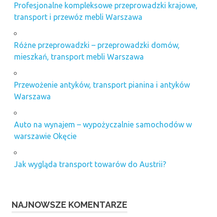
Profesjonalne kompleksowe przeprowadzki krajowe,
transport i przewóz mebli Warszawa
Różne przeprowadzki – przeprowadzki domów,
mieszkań, transport mebli Warszawa
Przewożenie antyków, transport pianina i antyków
Warszawa
Auto na wynajem – wypożyczalnie samochodów w
warszawie Okęcie
Jak wygląda transport towarów do Austrii?
NAJNOWSZE KOMENTARZE