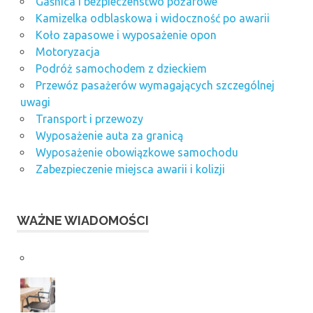
Gaśnica i bezpieczeństwo pożarowe
Kamizelka odblaskowa i widoczność po awarii
Koło zapasowe i wyposażenie opon
Motoryzacja
Podróż samochodem z dzieckiem
Przewóz pasażerów wymagających szczególnej
uwagi
Transport i przewozy
Wyposażenie auta za granicą
Wyposażenie obowiązkowe samochodu
Zabezpieczenie miejsca awarii i kolizji
WAŻNE WIADOMOŚCI