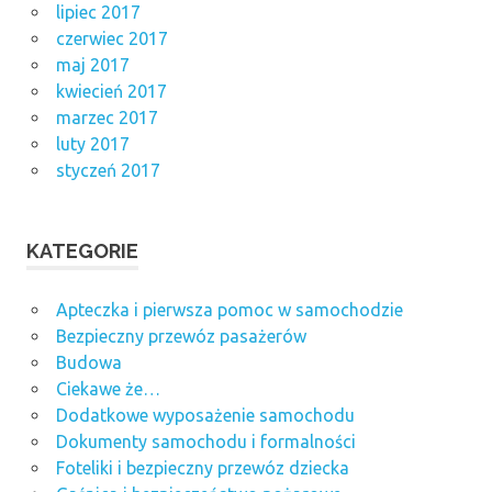
lipiec 2017
czerwiec 2017
maj 2017
kwiecień 2017
marzec 2017
luty 2017
styczeń 2017
KATEGORIE
Apteczka i pierwsza pomoc w samochodzie
Bezpieczny przewóz pasażerów
Budowa
Ciekawe że…
Dodatkowe wyposażenie samochodu
Dokumenty samochodu i formalności
Foteliki i bezpieczny przewóz dziecka