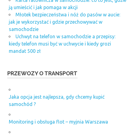
ją umieścić i jak pomaga w akcji
Młotek bezpieczeństwa i nóż do pasów w aucie:
jak je wykorzystać i gdzie przechowywać w
samochodzie
Uchwyt na telefon w samochodzie a przepisy:
kiedy telefon musi być w uchwycie i kiedy grozi
mandat 500 zł
PRZEWOZY O TRANSPORT
Jaka opcja jest najlepsza, gdy chcemy kupić
samochód ?
Monitoring i obsługa flot – myjnia Warszawa