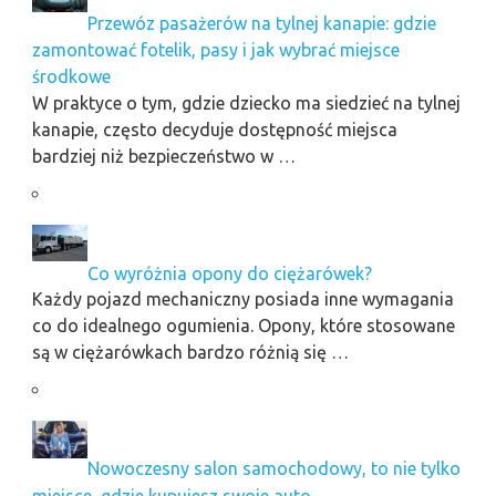
Przewóz pasażerów na tylnej kanapie: gdzie
zamontować fotelik, pasy i jak wybrać miejsce
środkowe
W praktyce o tym, gdzie dziecko ma siedzieć na tylnej
kanapie, często decyduje dostępność miejsca
bardziej niż bezpieczeństwo w …
Co wyróżnia opony do ciężarówek?
Każdy pojazd mechaniczny posiada inne wymagania
co do idealnego ogumienia. Opony, które stosowane
są w ciężarówkach bardzo różnią się …
Nowoczesny salon samochodowy, to nie tylko
miejsce, gdzie kupujesz swoje auto.