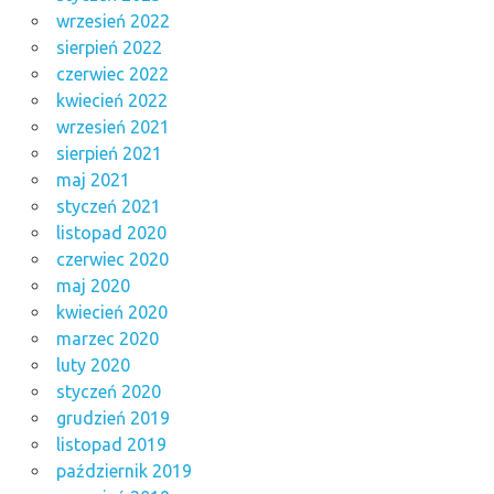
wrzesień 2022
sierpień 2022
czerwiec 2022
kwiecień 2022
wrzesień 2021
sierpień 2021
maj 2021
styczeń 2021
listopad 2020
czerwiec 2020
maj 2020
kwiecień 2020
marzec 2020
luty 2020
styczeń 2020
grudzień 2019
listopad 2019
październik 2019