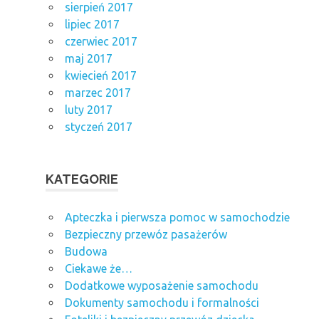
sierpień 2017
lipiec 2017
czerwiec 2017
maj 2017
kwiecień 2017
marzec 2017
luty 2017
styczeń 2017
KATEGORIE
Apteczka i pierwsza pomoc w samochodzie
Bezpieczny przewóz pasażerów
Budowa
Ciekawe że…
Dodatkowe wyposażenie samochodu
Dokumenty samochodu i formalności