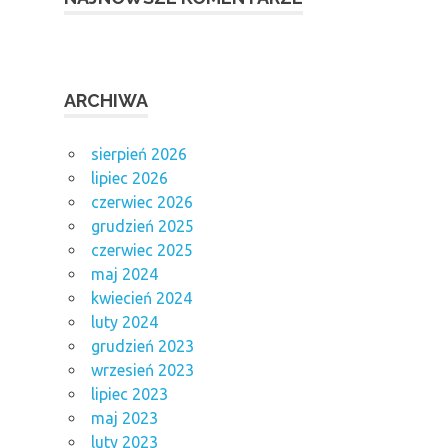
ARCHIWA
sierpień 2026
lipiec 2026
czerwiec 2026
grudzień 2025
czerwiec 2025
maj 2024
kwiecień 2024
luty 2024
grudzień 2023
wrzesień 2023
lipiec 2023
maj 2023
luty 2023