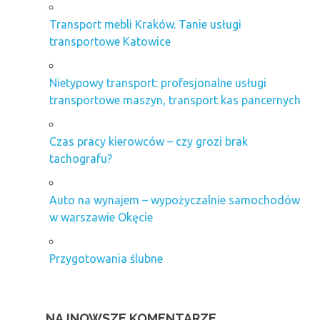
Transport mebli Kraków. Tanie usługi
transportowe Katowice
Nietypowy transport: profesjonalne usługi
transportowe maszyn, transport kas pancernych
Czas pracy kierowców – czy grozi brak
tachografu?
Auto na wynajem – wypożyczalnie samochodów
w warszawie Okęcie
Przygotowania ślubne
NAJNOWSZE KOMENTARZE