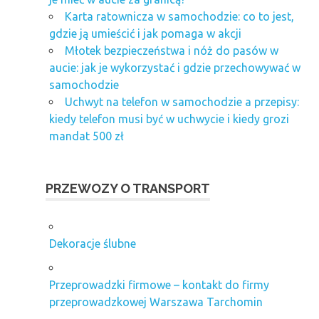
Karta ratownicza w samochodzie: co to jest,
gdzie ją umieścić i jak pomaga w akcji
Młotek bezpieczeństwa i nóż do pasów w
aucie: jak je wykorzystać i gdzie przechowywać w
samochodzie
Uchwyt na telefon w samochodzie a przepisy:
kiedy telefon musi być w uchwycie i kiedy grozi
mandat 500 zł
PRZEWOZY O TRANSPORT
Dekoracje ślubne
Przeprowadzki firmowe – kontakt do firmy
przeprowadzkowej Warszawa Tarchomin