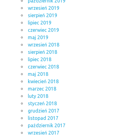
październik 2019
wrzesień 2019
sierpień 2019
lipiec 2019
czerwiec 2019
maj 2019
wrzesień 2018
sierpień 2018
lipiec 2018
czerwiec 2018
maj 2018
kwiecień 2018
marzec 2018
luty 2018
styczeń 2018
grudzień 2017
listopad 2017
październik 2017
wrzesień 2017