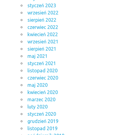
styczeń 2023
wrzesień 2022
sierpień 2022
czerwiec 2022
kwiecień 2022
wrzesień 2021
sierpień 2021
maj 2021
styczeń 2021
listopad 2020
czerwiec 2020
maj 2020
kwiecień 2020
marzec 2020
luty 2020
styczeń 2020
grudzień 2019
listopad 2019